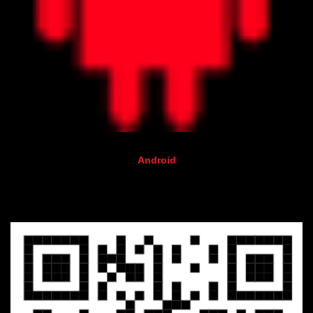
Android