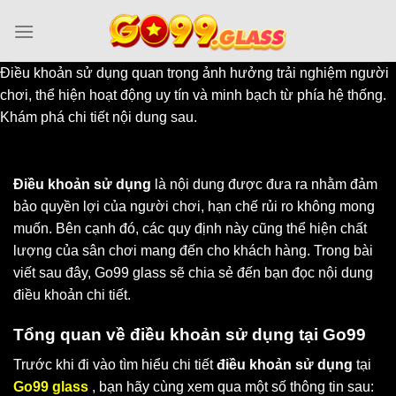
Skip
to
content
Điều khoản sử dụng quan trọng ảnh hưởng trải nghiệm người
chơi, thể hiện hoạt động uy tín và minh bạch từ phía hệ thống.
Khám phá chi tiết nội dung sau.
Điều khoản sử dụng
là nội dung được đưa ra nhằm đảm
bảo quyền lợi của người chơi, hạn chế rủi ro không mong
muốn. Bên cạnh đó, các quy định này cũng thể hiện chất
lượng của sân chơi mang đến cho khách hàng. Trong bài
viết sau đây, Go99 glass sẽ chia sẻ đến bạn đọc nội dung
điều khoản chi tiết.
Tổng quan về điều khoản sử dụng tại Go99
Trước khi đi vào tìm hiểu chi tiết
điều khoản sử dụng
tại
Go99 glass
, bạn hãy cùng xem qua một số thông tin sau: