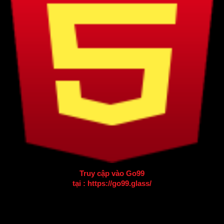
Truy cập vào Go99
tại : https://go99.glass/