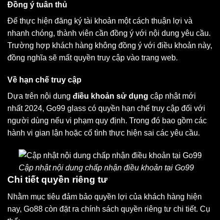
Đồng ý tuân thủ
Để thực hiện đăng ký tài khoản một cách thuận lợi và
nhanh chóng, thành viên cần đồng ý với nội dung yêu cầu.
Trường hợp khách hàng không đồng ý với điều khoản này,
đồng nghĩa sẽ mất quyền truy cập vào trang web.
Về hạn chế truy cập
Dựa trên nội dung
điều khoản sử dụng
cập nhật mới
nhất 2024, Go99 glass có quyền hạn chế truy cập đối với
người dùng nếu vi phạm quy định. Trong đó bao gồm các
hành vi gian lận hoặc cố tình thực hiện sai các yêu cầu.
Cập nhật nội dung chấp nhận điều khoản tại Go99
Chi tiết quyền riêng tư
Nhằm mục tiêu đảm bảo quyền lợi của khách hàng hiện
nay, Go88 còn đặt ra chính sách quyền riêng tư chi tiết. Cụ