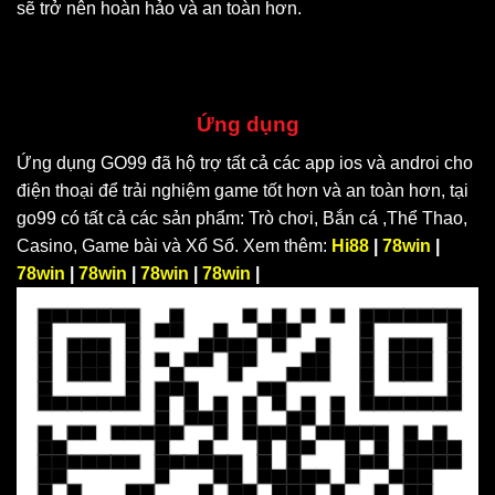
sẽ trở nên hoàn hảo và an toàn hơn.
Ứng dụng
Ứng dụng GO99 đã hộ trợ tất cả các app ios và androi cho
điện thoại để trải nghiệm game tốt hơn và an toàn hơn, tại
go99 có tất cả các sản phẩm: Trò chơi, Bắn cá ,Thể Thao,
Casino, Game bài và Xổ Số.
Xem thêm:
Hi88
|
78win
|
78win
|
78win
|
78win
|
78win
|