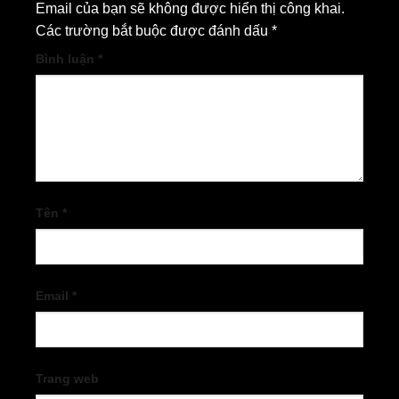
Email của bạn sẽ không được hiển thị công khai.
Các trường bắt buộc được đánh dấu
*
Bình luận
*
Tên
*
Email
*
Trang web