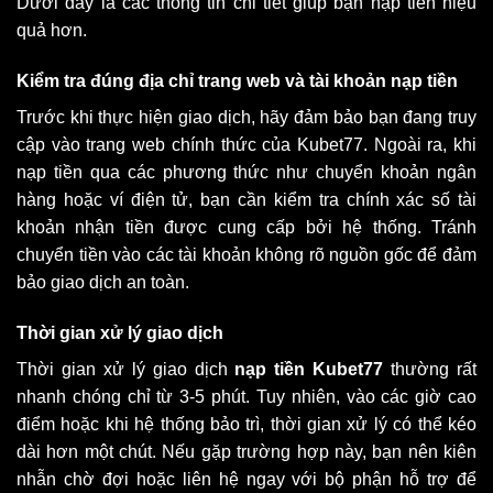
Dưới đây là các thông tin chi tiết giúp bạn nạp tiền hiệu
quả hơn.
Kiểm tra đúng địa chỉ trang web và tài khoản nạp tiền
Trước khi thực hiện giao dịch, hãy đảm bảo bạn đang truy
cập vào trang web chính thức của Kubet77. Ngoài ra, khi
nạp tiền qua các phương thức như chuyển khoản ngân
hàng hoặc ví điện tử, bạn cần kiểm tra chính xác số tài
khoản nhận tiền được cung cấp bởi hệ thống. Tránh
chuyển tiền vào các tài khoản không rõ nguồn gốc để đảm
bảo giao dịch an toàn.
Thời gian xử lý giao dịch
Thời gian xử lý giao dịch
nạp tiền Kubet77
thường rất
nhanh chóng chỉ từ 3-5 phút. Tuy nhiên, vào các giờ cao
điểm hoặc khi hệ thống bảo trì, thời gian xử lý có thể kéo
dài hơn một chút. Nếu gặp trường hợp này, bạn nên kiên
nhẫn chờ đợi hoặc liên hệ ngay với bộ phận hỗ trợ để