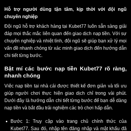
Hỗ trợ người dùng tận tâm, kịp thời với đội ngũ
chuyên nghiệp
Đội ngũ hỗ trợ khách hàng tại Kubet77 luôn sẵn sàng giải
đáp mọi thắc mắc liên quan đến giao dịch nạp tiền. Với sự
chuyên nghiệp và nhiệt tình, đội ngũ sẽ giúp bạn xử lý mọi
vấn đề nhanh chóng từ xác minh giao dịch đến hướng dẫn
chi tiết từng bước.
Bật mí các bước nạp tiền Kubet77 rõ ràng,
nhanh chóng
Việc nạp tiền tại nhà cái được thiết kế đơn giản và tối ưu
giúp người chơi thực hiện giao dịch chỉ trong vài phút.
Dưới đây là hướng dẫn chi tiết từng bước để bạn dễ dàng
nạp tiền và bắt đầu trải nghiệm các trò chơi hấp dẫn.
Bước 1: Truy cập vào trang chủ chính thức của
Kubet77. Sau đó, nhập tên đăng nhập và mật khẩu đã