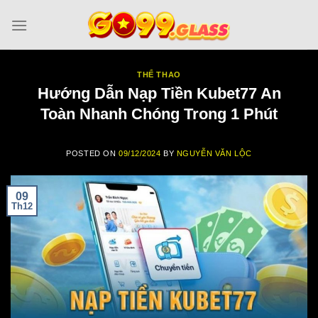
Skip
to
content
THỂ THAO
Hướng Dẫn Nạp Tiền Kubet77 An
Toàn Nhanh Chóng Trong 1 Phút
POSTED ON
09/12/2024
BY
NGUYỄN VĂN LỘC
09
Th12