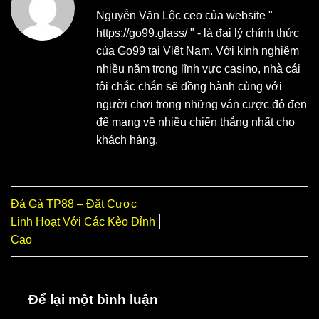
Nguyễn Văn Lộc ceo của website "
https://go99.glass/ " - là đại lý chính thức
của Go99 tại Việt Nam. Với kinh nghiệm
nhiều năm trong lĩnh vực casino, nhà cái
tôi chắc chắn sẽ đồng hành cùng với
người chơi trong những ván cược đỏ đen
để mang về nhiều chiến thắng nhất cho
khách hàng.
Đá Gà TP88 – Đặt Cược
Linh Hoạt Với Các Kèo Đỉnh
Cao
Để lại một bình luận