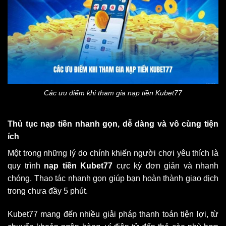
Các ưu điểm khi tham gia nạp tiền Kubet77
Thủ tục nạp tiền nhanh gọn, dễ dàng và vô cùng tiện
ích
Một trong những lý do chính khiến người chơi yêu thích là
quy trình
nạp tiền Kubet77
cực kỳ đơn giản và nhanh
chóng. Thao tác nhanh gọn giúp bạn hoàn thành giao dịch
trong chưa đầy 5 phút.
Kubet77 mang đến nhiều giải pháp thanh toán tiện lợi, từ