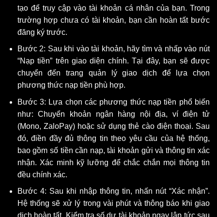
tạo để truy cập vào tài khoản cá nhân của bạn. Trong
trường hợp chưa có tài khoản, bạn cần hoàn tất bước
đăng ký trước.
Bước 2: Sau khi vào tài khoản, hãy tìm và nhấp vào nút
“Nạp tiền” trên giao diện chính. Tại đây, bạn sẽ được
chuyển đến trang quản lý giao dịch để lựa chọn
phương thức nạp tiền phù hợp.
Bước 3: Lựa chọn các phương thức nạp tiền phổ biến
như: Chuyển khoản ngân hàng nội địa, ví điện tử
(Mono, ZaloPay) hoặc sử dụng thẻ cào điện thoại. Sau
đó, điền đầy đủ thông tin theo yêu cầu của hệ thống,
bao gồm số tiền cần nạp, tài khoản gửi và thông tin xác
nhận. Xác minh kỹ lưỡng để chắc chắn mọi thông tin
đều chính xác.
Bước 4: Sau khi nhập thông tin, nhấn nút “Xác nhận”.
Hệ thống sẽ xử lý trong vài phút và thông báo khi giao
dịch hoàn tất. Kiểm tra số dư tài khoản ngay lập tức sau