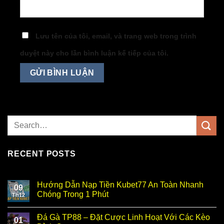
Lưu tên của tôi, email, và trang web trong trình
duyệt này cho lần bình luận kế tiếp của tôi.
RECENT POSTS
Hướng Dẫn Nạp Tiền Kubet77 An Toàn Nhanh
09
Chóng Trong 1 Phút
Th12
Đá Gà TP88 – Đặt Cược Linh Hoạt Với Các Kèo
01