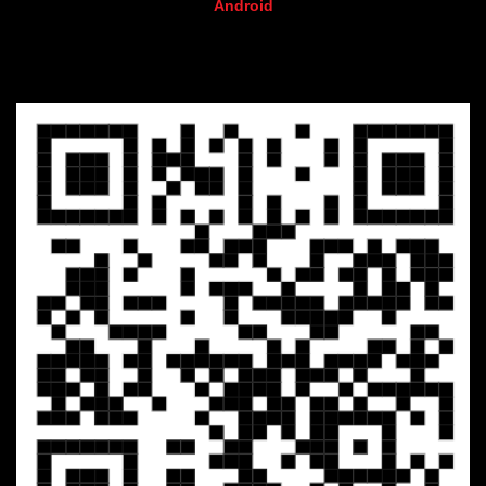
Android