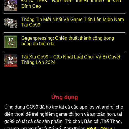
Đá Gà TP88 – Đặt Cược Linh Hoạt Với Các Kèo
01
Đỉnh Cao
Th12
Thông Tin Mới Nhất Về Game Tiến Lên Miền Nam
26
Tại Go99
Th7
Gegenpressing: Chiến thuật thành công trong
17
bóng đá hiện đại
Th7
Tài Xỉu Go99 – Cập Nhật Luật Chơi Và Bí Quyết
12
Thắng Lớn 2024
Th7
Ứng dụng
Ứng dụng GO99 đã hộ trợ tất cả các app ios và androi cho
điện thoại để trải nghiệm game tốt hơn và an toàn hơn, tại
go99 có tất cả các sản phẩm: Trò chơi, Bắn cá ,Thể Thao,
Casino, Game bài và Xổ Số.
Xem thêm:
Hi88
|
78win
|