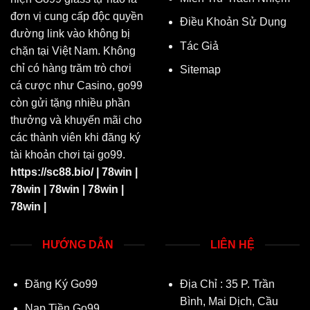
đơn vị cung cấp độc quyền
Điều Khoản Sử Dụng
đường link vào không bị
Tác Giả
chặn tại Việt Nam. Không
chỉ có hàng trăm trò chơi
Sitemap
cá cược như Casino, go99
còn gửi tặng nhiều phần
thưởng và khuyến mãi cho
các thành viên khi đăng ký
tài khoản chơi tại go99.
https://sc88.bio/
|
78win
|
78win
|
78win
|
78win
|
78win
|
HƯỚNG DẪN
LIÊN HỆ
Đăng Ký Go99
Địa Chỉ :
35 P. Trần
Bình, Mai Dịch, Cầu
Nạp Tiền Go99