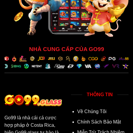
NHÀ CUNG CẤP CỦA GO99
THÔNG TIN
Về Chúng Tôi
Go99
là nhà cái cá cược
Chính Sách Bảo Mật
hợp pháp ở Costa Rica,
Miễn Trừ Trách Nhiệm
hiện Go99 glass tự hào là