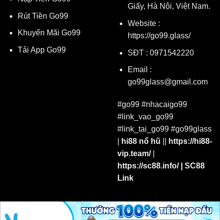
Giấy, Hà Nội, Việt Nam.
Rút Tiền Go99
Website :
Khuyến Mãi Go99
https://go99.glass/
Tải App Go99
SĐT :
0971542220
Email :
go99glass@gmail.com
#go99 #nhacaigo99
#link_vao_go99
#link_tai_go99 #go99glass
|
hi88 nổ hũ
||
https://hi88-
vip.team/
|
https://sc88.info/
|
SC88
Link