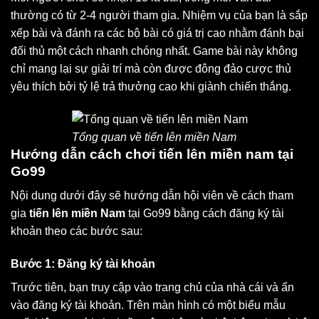
thường có từ 2-4 người tham gia. Nhiệm vụ của bạn là sắp
xếp bài và đánh ra các bộ bài có giá trị cao nhằm đánh bại
đối thủ một cách nhanh chóng nhất. Game bài này không
chỉ mang lại sự giải trí mà còn được đông đảo cược thủ
yêu thích bởi tỷ lệ trả thưởng cao khi giành chiến thắng.
Tổng quan về tiến lên miền Nam
Hướng dẫn cách chơi tiến lên miền nam tại
Go99
Nội dung dưới đây sẽ hướng dẫn hội viên về cách tham
gia
tiến lên miền Nam
tại Go99 bằng cách đăng ký tài
khoản theo các bước sau:
Bước 1: Đăng ký tài khoản
Trước tiên, bạn truy cập vào trang chủ của nhà cái và ấn
vào đăng ký tài khoản. Trên màn hình có một biểu mẫu