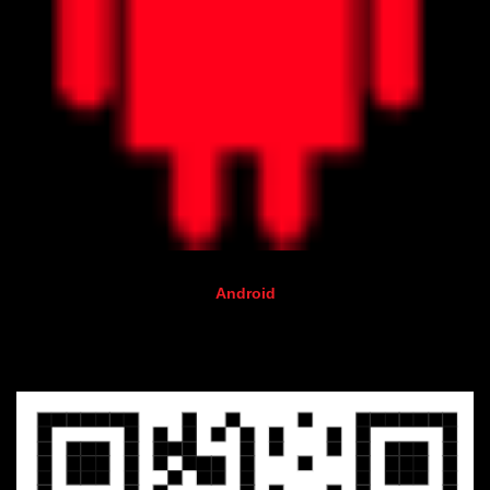
Android