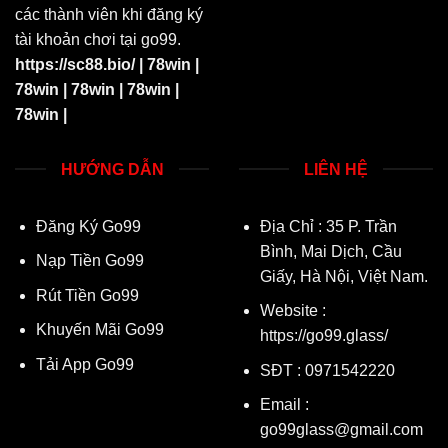
các thành viên khi đăng ký
tài khoản chơi tại go99.
https://sc88.bio/
|
78win
|
78win
|
78win
|
78win
|
78win
|
HƯỚNG DẪN
LIÊN HỆ
Đăng Ký Go99
Địa Chỉ :
35 P. Trần
Bình, Mai Dịch, Cầu
Nạp Tiền Go99
Giấy, Hà Nội, Việt Nam.
Rút Tiền Go99
Website :
Khuyến Mãi Go99
https://go99.glass/
Tải App Go99
SĐT :
0971542220
Email :
go99glass@gmail.com