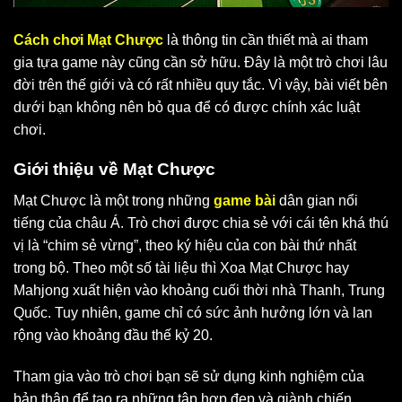
Cách chơi Mạt Chược
là thông tin cần thiết mà ai tham
gia tựa game này cũng cần sở hữu. Đây là một trò chơi lâu
đời trên thế giới và có rất nhiều quy tắc. Vì vậy, bài viết bên
dưới bạn không nên bỏ qua để có được chính xác luật
chơi.
Giới thiệu về Mạt Chược
Mạt Chược là một trong những
game bài
dân gian nổi
tiếng của châu Á. Trò chơi được chia sẻ với cái tên khá thú
vị là “chim sẻ vừng”, theo ký hiệu của con bài thứ nhất
trong bộ. Theo một số tài liệu thì Xoa Mạt Chược hay
Mahjong xuất hiện vào khoảng cuối thời nhà Thanh, Trung
Quốc. Tuy nhiên, game chỉ có sức ảnh hưởng lớn và lan
rộng vào khoảng đầu thế kỷ 20.
Tham gia vào trò chơi bạn sẽ sử dụng kinh nghiệm của
bản thân để tạo ra những tập hợp đẹp và giành chiến