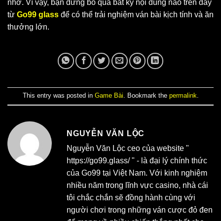
nhớ. Vì vậy, bạn đừng bỏ qua bất kỳ nội dung nào trên đây
từ
Go99 glass
để có thể trải nghiệm ván bài kịch tính và ăn
thưởng lớn.
This entry was posted in
Game Bài
. Bookmark the
permalink
.
NGUYỄN VĂN LỘC
Nguyễn Văn Lộc ceo của website "
https://go99.glass/ " - là đại lý chính thức
của Go99 tại Việt Nam. Với kinh nghiệm
nhiều năm trong lĩnh vực casino, nhà cái
tôi chắc chắn sẽ đồng hành cùng với
người chơi trong những ván cược đỏ đen