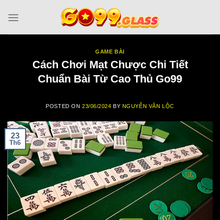
Skip
to
content
GAME BÀI
Cách Chơi Mạt Chược Chi Tiết
Chuẩn Bài Từ Cao Thủ Go99
POSTED ON
23/06/2024
BY
NGUYỄN VĂN LỘC
23
Th6